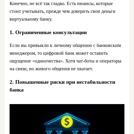
Конечно, не всё так гладко. Есть нюансы, которые
стоит учитывать, прежде чем доверить свои деньги
виртуальному банку.
1. Ограниченные консультации
Если вы привыкли к личному общению с банковским
менеджером, то цифровой банк может оставить
ощущение «одиночества». Хотя чат-боты и операторы
на связи, но живого общения не хватает.
2. Повышенные риски при нестабильности
банка