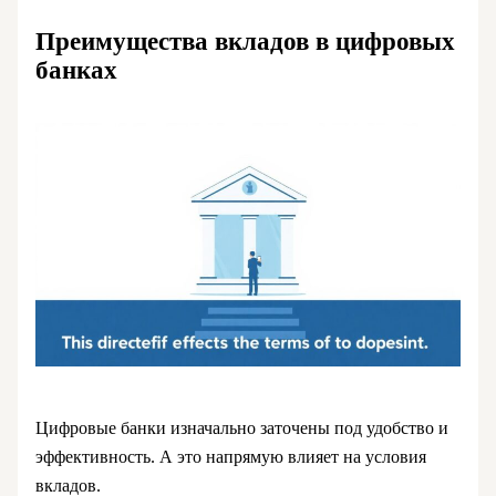
Преимущества вкладов в цифровых
банках
Цифровые банки изначально заточены под удобство и
эффективность. А это напрямую влияет на условия
вкладов.