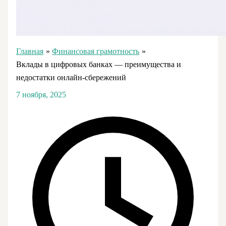
Главная
Финансовая грамотность
Вклады в цифровых банках — преимущества и
недостатки онлайн-сбережений
7 ноября, 2025