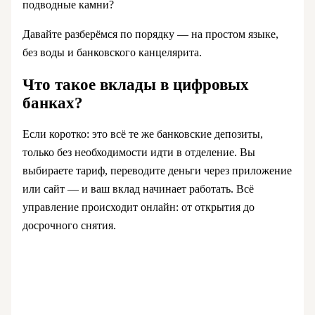
подводные камни?
Давайте разберёмся по порядку — на простом языке,
без воды и банковского канцелярита.
Что такое вклады в цифровых
банках?
Если коротко: это всё те же банковские депозиты,
только без необходимости идти в отделение. Вы
выбираете тариф, переводите деньги через приложение
или сайт — и ваш вклад начинает работать. Всё
управление происходит онлайн: от открытия до
досрочного снятия.