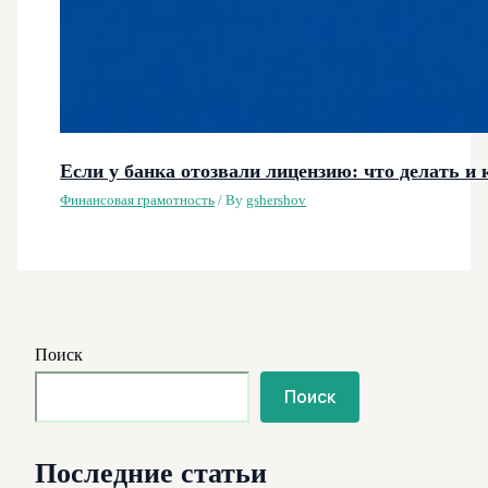
Если у банка отозвали лицензию: что делать и 
Финансовая грамотность
/ By
gshershov
Поиск
Поиск
Последние статьи