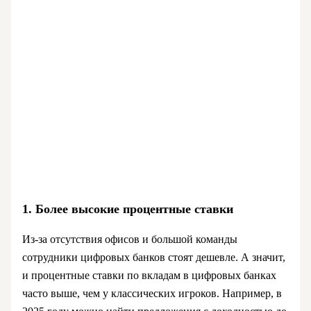
1. Более высокие процентные ставки
Из-за отсутствия офисов и большой команды
сотрудники цифровых банков стоят дешевле. А значит,
и процентные ставки по вкладам в цифровых банках
часто выше, чем у классических игроков. Например, в