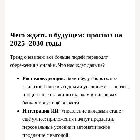
Чего ждать в будущем: прогноз на
2025–2030 годы
Тренд очевиден: всё больше людей переводят
сбережения в онлайн. Что нас ждёт дальше?
Рост конкуренции
. Банки будут бороться за
клиентов более выгодными условиями — значит,
процентные ставки по вкладам в цифровых
банках могут ещё вырасти.
Интеграция ИИ
. Управление вкладами станет
ещё умнее: приложения начнут предлагать
персональные условия и автоматическое
продление с выгодой.