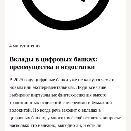
4 минут чтения
Вклады в цифровых банках:
преимущества и недостатки
В 2025 году цифровые банки уже не кажутся чем-то
новым или экспериментальным. Люди всё чаще
выбирают виртуальные финтех-решения вместо
традиционных отделений с очередями и бумажной
волокитой. Но когда речь заходит о вкладах в
цифровых банках, у многих всё ещё остаются вопросы:
насколько это надёжно, выгодно ли, и есть ли