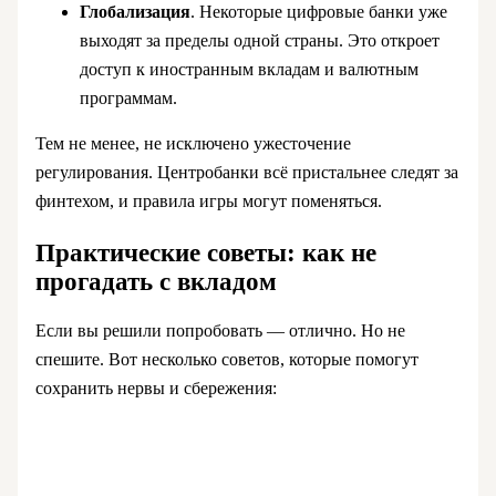
Глобализация
. Некоторые цифровые банки уже
выходят за пределы одной страны. Это откроет
доступ к иностранным вкладам и валютным
программам.
Тем не менее, не исключено ужесточение
регулирования. Центробанки всё пристальнее следят за
финтехом, и правила игры могут поменяться.
Практические советы: как не
прогадать с вкладом
Если вы решили попробовать — отлично. Но не
спешите. Вот несколько советов, которые помогут
сохранить нервы и сбережения: