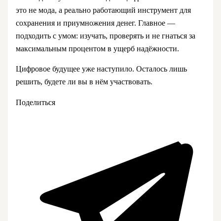
это не мода, а реально работающий инструмент для
сохранения и приумножения денег. Главное —
подходить с умом: изучать, проверять и не гнаться за
максимальным процентом в ущерб надёжности.
Цифровое будущее уже наступило. Осталось лишь
решить, будете ли вы в нём участвовать.
Поделиться