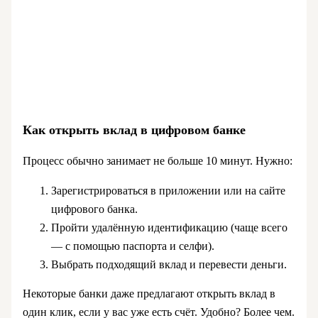
Как открыть вклад в цифровом банке
Процесс обычно занимает не больше 10 минут. Нужно:
Зарегистрироваться в приложении или на сайте
цифрового банка.
Пройти удалённую идентификацию (чаще всего
— с помощью паспорта и селфи).
Выбрать подходящий вклад и перевести деньги.
Некоторые банки даже предлагают открыть вклад в
один клик, если у вас уже есть счёт. Удобно? Более чем.