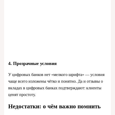
4. Прозрачные условия
У цифровых банков нет «мелкого шрифта» — условия
чаще всего изложены чётко и понятно. Да и отзывы о
вкладах в цифровых банках подтверждают: клиенты
ценят простоту.
Недостатки: о чём важно помнить