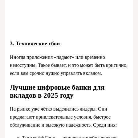
3. Технические сбои
Иногда приложения «падают» или временно
недоступны. Такое бывает, и это может быть критично,
если вам срочно нужно управлять вкладом.
Лучшие цифровые банки для
вкладов в 2025 году
На рынке уже чётко выделились лидеры. Они
предлагают привлекательные условия, быстрое
обслуживание и высокую надёжность. Среди них:
Тинькофф Банк — широкая линейка вкладов,