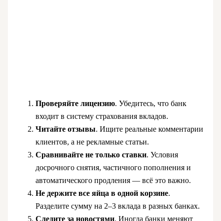
Проверяйте лицензию
. Убедитесь, что банк
входит в систему страхования вкладов.
Читайте отзывы
. Ищите реальные комментарии
клиентов, а не рекламные статьи.
Сравнивайте не только ставки
. Условия
досрочного снятия, частичного пополнения и
автоматического продления — всё это важно.
Не держите все яйца в одной корзине
.
Разделите сумму на 2–3 вклада в разных банках.
Следите за новостями
. Иногда банки меняют