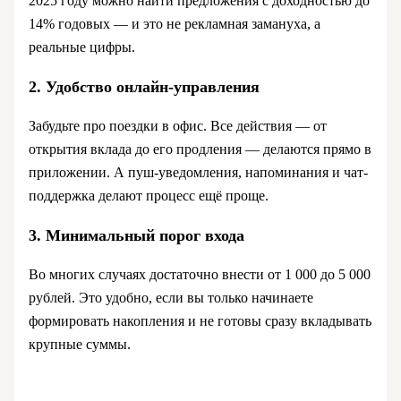
2025 году можно найти предложения с доходностью до
14% годовых — и это не рекламная замануха, а
реальные цифры.
2. Удобство онлайн-управления
Забудьте про поездки в офис. Все действия — от
открытия вклада до его продления — делаются прямо в
приложении. А пуш-уведомления, напоминания и чат-
поддержка делают процесс ещё проще.
3. Минимальный порог входа
Во многих случаях достаточно внести от 1 000 до 5 000
рублей. Это удобно, если вы только начинаете
формировать накопления и не готовы сразу вкладывать
крупные суммы.