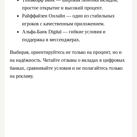
простое открытие и высокий процент.
Райффайзен Онлайн — один из стабильных
игроков с качественным приложением.
Альфа-Банк Digital — гибкие условия и
поддержка в мессенджерах.
Выбирая, ориентируйтесь не только на процент, но и
на надёжность. Читайте отзывы о вкладах в цифровых
банках, сравнивайте условия и не полагайтесь только
на рекламу.