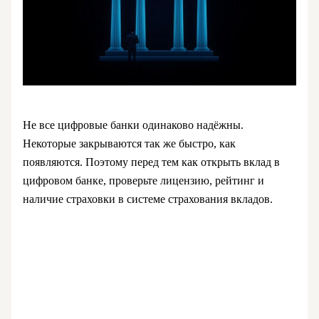
Не все цифровые банки одинаково надёжны.
Некоторые закрываются так же быстро, как
появляются. Поэтому перед тем как открыть вклад в
цифровом банке, проверьте лицензию, рейтинг и
наличие страховки в системе страхования вкладов.