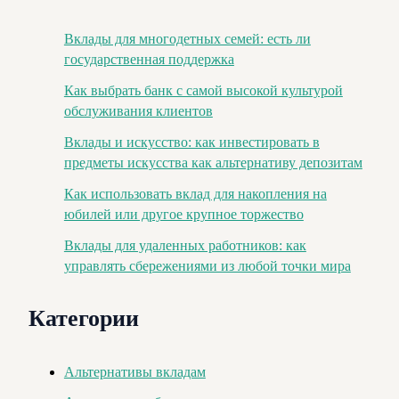
Вклады для многодетных семей: есть ли
государственная поддержка
Как выбрать банк с самой высокой культурой
обслуживания клиентов
Вклады и искусство: как инвестировать в
предметы искусства как альтернативу депозитам
Как использовать вклад для накопления на
юбилей или другое крупное торжество
Вклады для удаленных работников: как
управлять сбережениями из любой точки мира
Категории
Альтернативы вкладам