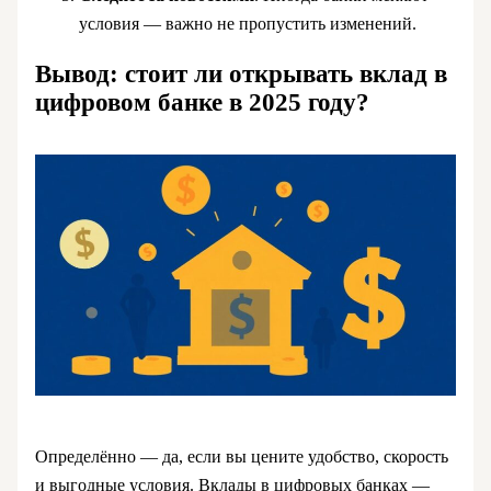
условия — важно не пропустить изменений.
Вывод: стоит ли открывать вклад в
цифровом банке в 2025 году?
Определённо — да, если вы цените удобство, скорость
и выгодные условия. Вклады в цифровых банках —