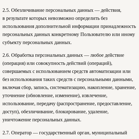
2.5. Обезличивание персональных данных — действия,
в результате которых невозможно определить без
использования дополнительной информации принадлежность
персональных данных конкретному Пользователю или иному
субъекту персональных данных.
2.6. Обработка персональных данных — любое действие
(операция) или совокупность действий (операций),
совершаемых с использованием средств автоматизации или
без использования таких средств с персональными данными,
включая сбор, запись, систематизацию, накопление, хранение,
уточнение (обновление, изменение), извлечение,
использование, передачу (распространение, предоставление,
доступ), обезличивание, блокирование, удаление,
уничтожение персональных данных.
2.7. Оператор — государственный орган, муниципальный