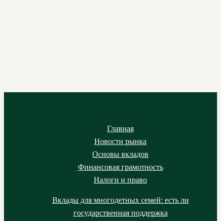
Главная
Новости рынка
Основы вкладов
Финансовая грамотность
Налоги и право
Вклады для многодетных семей: есть ли
государственная поддержка