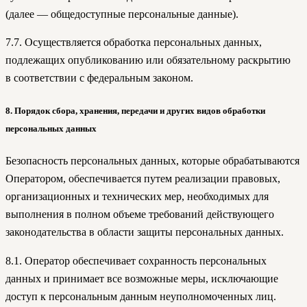
(далее — общедоступные персональные данные).
7.7. Осуществляется обработка персональных данных,
подлежащих опубликованию или обязательному раскрытию
в соответствии с федеральным законом.
8. Порядок сбора, хранения, передачи и других видов обработки
персональных данных
Безопасность персональных данных, которые обрабатываются
Оператором, обеспечивается путем реализации правовых,
организационных и технических мер, необходимых для
выполнения в полном объеме требований действующего
законодательства в области защиты персональных данных.
8.1. Оператор обеспечивает сохранность персональных
данных и принимает все возможные меры, исключающие
доступ к персональным данным неуполномоченных лиц.