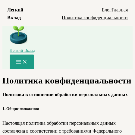
Легкий
Блог
Главная
Вклад
Политика конфиденциальности
Перейти
к
содержимому
Легкий Вклад
Main
Menu
Политика конфиденциальности
Политика в отношении обработки персональных данных
1. Общие положения
Настоящая политика обработки персональных данных
составлена в соответствии с требованиями Федерального