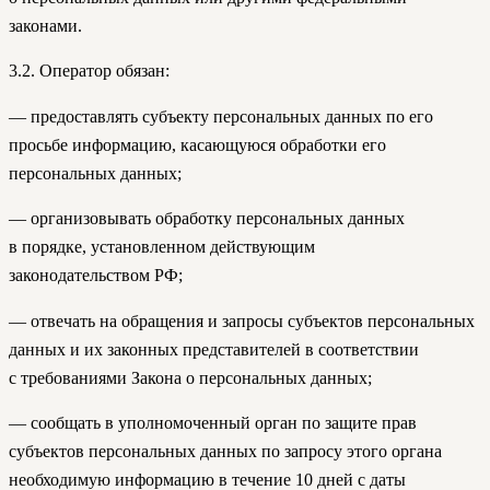
законами.
3.2. Оператор обязан:
— предоставлять субъекту персональных данных по его
просьбе информацию, касающуюся обработки его
персональных данных;
— организовывать обработку персональных данных
в порядке, установленном действующим
законодательством РФ;
— отвечать на обращения и запросы субъектов персональных
данных и их законных представителей в соответствии
с требованиями Закона о персональных данных;
— сообщать в уполномоченный орган по защите прав
субъектов персональных данных по запросу этого органа
необходимую информацию в течение 10 дней с даты