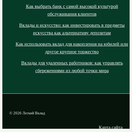
Как выбрать банк с самой высокой культурой
обслуживания клиентов
Вклады и искусство: как инвестировать в предметы
искусства как альтернативу депозитам
Как использовать вклад для накопления на юбилей или
другое крупное торжество
Вклады для удаленных работников: как управлять
сбережениями из любой точки мира
© 2026 Легкий Вклад
Карта сайта