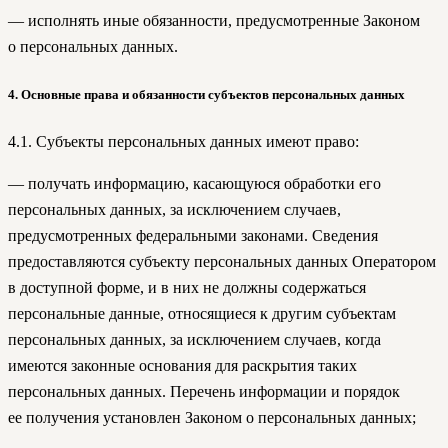
— исполнять иные обязанности, предусмотренные Законом
о персональных данных.
4. Основные права и обязанности субъектов персональных данных
4.1. Субъекты персональных данных имеют право:
— получать информацию, касающуюся обработки его
персональных данных, за исключением случаев,
предусмотренных федеральными законами. Сведения
предоставляются субъекту персональных данных Оператором
в доступной форме, и в них не должны содержаться
персональные данные, относящиеся к другим субъектам
персональных данных, за исключением случаев, когда
имеются законные основания для раскрытия таких
персональных данных. Перечень информации и порядок
ее получения установлен Законом о персональных данных;