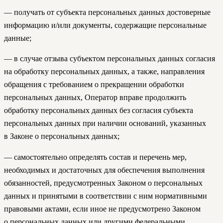
— получать от субъекта персональных данных достоверные
информацию и/или документы, содержащие персональные
данные;
— в случае отзыва субъектом персональных данных согласия
на обработку персональных данных, а также, направления
обращения с требованием о прекращении обработки
персональных данных, Оператор вправе продолжить
обработку персональных данных без согласия субъекта
персональных данных при наличии оснований, указанных
в Законе о персональных данных;
— самостоятельно определять состав и перечень мер,
необходимых и достаточных для обеспечения выполнения
обязанностей, предусмотренных Законом о персональных
данных и принятыми в соответствии с ним нормативными
правовыми актами, если иное не предусмотрено Законом
о персональных данных или другими федеральными