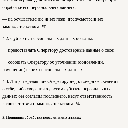
обработке его персональных данных;
— на осуществление иных прав, предусмотренных
законодательством РФ.
4.2. Субъекты персональных данных обязаны:
— предоставлять Оператору достоверные данные о себе;
— сообщать Оператору об уточнении (обновлении,
изменении) своих персональных данных.
4.3. Лица, передавшие Оператору недостоверные сведения
о себе, либо сведения о другом субъекте персональных
данных без согласия последнего, несут ответственность
в соответствии с законодательством РФ.
5. Принципы обработки персональных данных