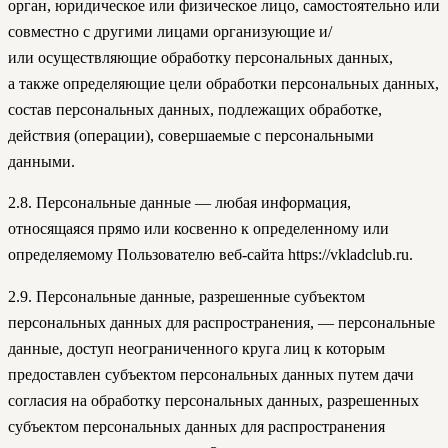
орган, юридическое или физическое лицо, самостоятельно или
совместно с другими лицами организующие и/
или осуществляющие обработку персональных данных,
а также определяющие цели обработки персональных данных,
состав персональных данных, подлежащих обработке,
действия (операции), совершаемые с персональными
данными.
2.8. Персональные данные — любая информация,
относящаяся прямо или косвенно к определенному или
определяемому Пользователю веб-сайта https://vkladclub.ru.
2.9. Персональные данные, разрешенные субъектом
персональных данных для распространения, — персональные
данные, доступ неограниченного круга лиц к которым
предоставлен субъектом персональных данных путем дачи
согласия на обработку персональных данных, разрешенных
субъектом персональных данных для распространения