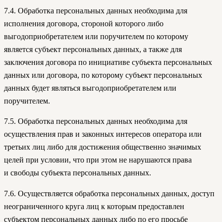
7.4. Обработка персональных данных необходима для
исполнения договора, стороной которого либо
выгодоприобретателем или поручителем по которому
является субъект персональных данных, а также для
заключения договора по инициативе субъекта персональных
данных или договора, по которому субъект персональных
данных будет являться выгодоприобретателем или
поручителем.
7.5. Обработка персональных данных необходима для
осуществления прав и законных интересов оператора или
третьих лиц либо для достижения общественно значимых
целей при условии, что при этом не нарушаются права
и свободы субъекта персональных данных.
7.6. Осуществляется обработка персональных данных, доступ
неограниченного круга лиц к которым предоставлен
субъектом персональных данных либо по его просьбе