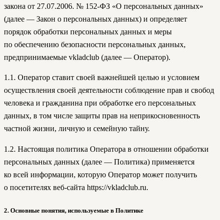
закона от 27.07.2006. № 152-ФЗ «О персональных данных»
(далее — Закон о персональных данных) и определяет
порядок обработки персональных данных и меры
по обеспечению безопасности персональных данных,
предпринимаемые vkladclub (далее — Оператор).
1.1. Оператор ставит своей важнейшей целью и условием
осуществления своей деятельности соблюдение прав и свобод
человека и гражданина при обработке его персональных
данных, в том числе защиты прав на неприкосновенность
частной жизни, личную и семейную тайну.
1.2. Настоящая политика Оператора в отношении обработки
персональных данных (далее — Политика) применяется
ко всей информации, которую Оператор может получить
о посетителях веб-сайта https://vkladclub.ru.
2. Основные понятия, используемые в Политике