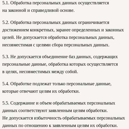
5.1. Обработка персональных данных осуществляется
на законной и справедливой основе.
5.2. Обработка персональных данных ограничивается
достижением конкретных, заранее определенных и законных
целей. Не допускается обработка персональных данных,
несовместимая с целями сбора персональных данных.
5.3. Не допускается объединение баз данных, содержащих
персональные данные, обработка которых осуществляется
в целях, несовместимых между собой.
5.4. Обработке подлежат только персональные данные,
которые отвечают целям их обработки.
5.5. Содержание и объем обрабатываемых персональных
данных соответствуют заявленным целям обработки.
Не допускается избыточность обрабатываемых персональных
данных по отношению к заявленным целям их обработки.