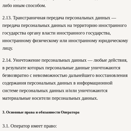
либо иным способом.
2.13. Трансграничная передача персональных данных —
передача персональных данных на территорию иностранного
государства органу власти иностранного государства,
иностранному физическому или иностранному юридическому
лицу.
2.14. Уничтожение персональных данных — любые действия,
в результате которых персональные данные уничтожаются
безвозвратно с невозможностью дальнейшего восстановления
содержания персональных данных в информационной
системе персональных данных и/или уничтожаются
материальные носители персональных данных.
3. Основные права и обязанности Оператора
3.1. Оператор имеет право: