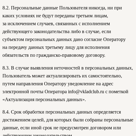
8.2. Персональные данные Пользователя никогда, ни при
каких условиях не будут переданы третьим лицам,
за исключением случаев, связанных с исполнением
действующего законодательства либо в случае, если
субъектом персональных данных дано согласие Оператору
на передачу данных третьему лицу для исполнения
обязательств по гражданско-правовому договору.
8.3. В случае выявления неточностей в персональных данных,
Пользователь может актуализировать их самостоятельно,
путем направления Оператору уведомление на адрес
электронной почты Оператора info@vkladclub.ru с пометкой
«Актуализация персональных данных».
8.4. Срок обработки персональных данных определяется
достижением целей, для которых были собраны персональные
данные, если иной срок не предусмотрен договором или
действующим законодательством.