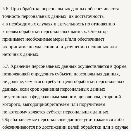
5.6. При обработке персональных данных обеспечивается
точность персональных данных, их достаточность,
а в необходимых случаях и актуальность по отношению
к целям обработки персональных данных. Оператор
принимает необходимые меры и/или обеспечивает
их принятие по удалению или уточнению неполных или
неточных данных.
5.7. Хранение персональных данных осуществляется в форме,
позволяющей определить субъекта персональных данных,
не дольше, чем этого требуют цели обработки персональных
данных, если срок хранения персональных данных
не установлен федеральным законом, договором, стороной
которого, выгодоприобретателем или поручителем
по которому является субъект персональных данных.
Обрабатываемые персональные данные уничтожаются либо
обезличиваются по достижении целей обработки или в случае