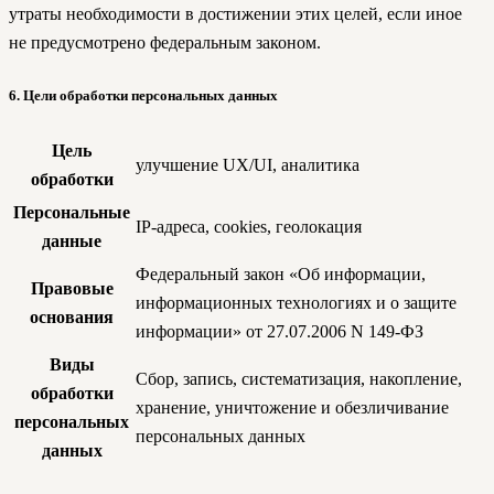
утраты необходимости в достижении этих целей, если иное
не предусмотрено федеральным законом.
6. Цели обработки персональных данных
Цель
улучшение UX/UI, аналитика
обработки
Персональные
IP-адреса, cookies, геолокация
данные
Федеральный закон «Об информации,
Правовые
информационных технологиях и о защите
основания
информации» от 27.07.2006 N 149-ФЗ
Виды
Сбор, запись, систематизация, накопление,
обработки
хранение, уничтожение и обезличивание
персональных
персональных данных
данных