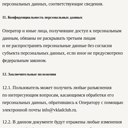
персональных данных, соответствующие сведения.
11. Конфиденциальность персональных данных
Оператор и иные лица, получившие доступ к персональным
данным, обязаны не раскрывать третьим лицам
и не распространять персональные данные без согласия
субъекта персональных данных, если иное не предусмотрено
федеральным законом.
12. Заключительные положения
12.1. Пользователь может получить любые разъяснения
по интересующим вопросам, касающимся обработки его
персональных данных, обратившись к Оператору с помощью
электронной почты info@vkladclub.ru.
12.2. В данном документе будут отражены любые изменения