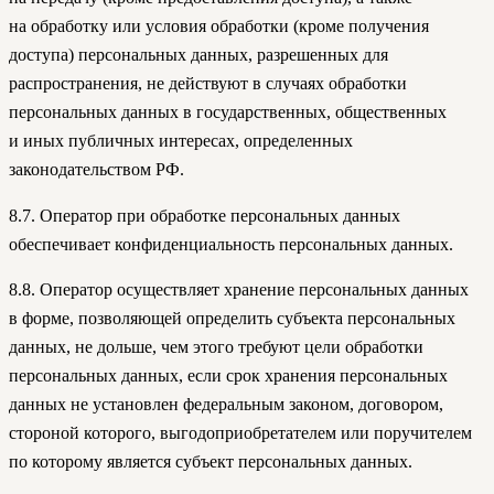
на обработку или условия обработки (кроме получения
доступа) персональных данных, разрешенных для
распространения, не действуют в случаях обработки
персональных данных в государственных, общественных
и иных публичных интересах, определенных
законодательством РФ.
8.7. Оператор при обработке персональных данных
обеспечивает конфиденциальность персональных данных.
8.8. Оператор осуществляет хранение персональных данных
в форме, позволяющей определить субъекта персональных
данных, не дольше, чем этого требуют цели обработки
персональных данных, если срок хранения персональных
данных не установлен федеральным законом, договором,
стороной которого, выгодоприобретателем или поручителем
по которому является субъект персональных данных.