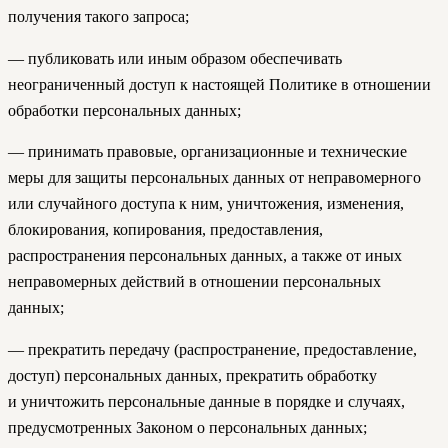
получения такого запроса;
— публиковать или иным образом обеспечивать
неограниченный доступ к настоящей Политике в отношении
обработки персональных данных;
— принимать правовые, организационные и технические
меры для защиты персональных данных от неправомерного
или случайного доступа к ним, уничтожения, изменения,
блокирования, копирования, предоставления,
распространения персональных данных, а также от иных
неправомерных действий в отношении персональных
данных;
— прекратить передачу (распространение, предоставление,
доступ) персональных данных, прекратить обработку
и уничтожить персональные данные в порядке и случаях,
предусмотренных Законом о персональных данных;