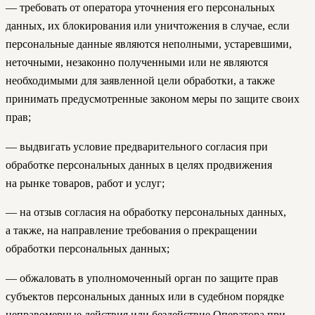
— требовать от оператора уточнения его персональных
данных, их блокирования или уничтожения в случае, если
персональные данные являются неполными, устаревшими,
неточными, незаконно полученными или не являются
необходимыми для заявленной цели обработки, а также
принимать предусмотренные законом меры по защите своих
прав;
— выдвигать условие предварительного согласия при
обработке персональных данных в целях продвижения
на рынке товаров, работ и услуг;
— на отзыв согласия на обработку персональных данных,
а также, на направление требования о прекращении
обработки персональных данных;
— обжаловать в уполномоченный орган по защите прав
субъектов персональных данных или в судебном порядке
неправомерные действия или бездействие Оператора при