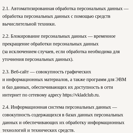
2.1. Автоматизированная обработка персональных данных —
обработка персональных данных с помощью средств
вычислительной техники.
2.2. Блокирование персональных данных — временное
прекращение обработки персональных данных
(за исключением случаев, если обработка необходима для
уточнения персональных данных).
2.3. Веб-сайт — совокупность графических
и информационных материалов, а также программ для ЭВМ
и баз данных, обеспечивающих их доступность в сети
интернет по сетевому адресу https://vkladclub.ru.
2.4. Информационная система персональных данных —
совокупность содержащихся в базах данных персональных
данных и обеспечивающих их обработку информационных
технологий и технических средств.