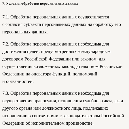
7. Условия обработки персональных данных
7.1. Обработка персональных данных осуществляется
с согласия субъекта персональных данных на обработку его
персональных данных.
7.2. Обработка персональных данных необходима для
достижения целей, предусмотренных международным
договором Российской Федерации или законом, для
осуществления возложенных законодательством Российской
Федерации на оператора функций, полномочий
и обязанностей.
7.3. Обработка персональных данных необходима для
осуществления правосудия, исполнения судебного акта, акта
другого органа или должностного лица, подлежащих
исполнению в соответствии с законодательством Российской
Федерации об исполнительном производстве.