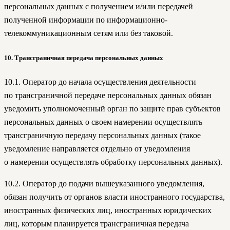
персональных данных с получением и/или передачей
полученной информации по информационно-
телекоммуникационным сетям или без таковой.
10. Трансграничная передача персональных данных
10.1. Оператор до начала осуществления деятельности
по трансграничной передаче персональных данных обязан
уведомить уполномоченный орган по защите прав субъектов
персональных данных о своем намерении осуществлять
трансграничную передачу персональных данных (такое
уведомление направляется отдельно от уведомления
о намерении осуществлять обработку персональных данных).
10.2. Оператор до подачи вышеуказанного уведомления,
обязан получить от органов власти иностранного государства,
иностранных физических лиц, иностранных юридических
лиц, которым планируется трансграничная передача