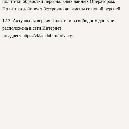
политики обработки персональных данных Оператором.
Политика действует бессрочно до замены ее новой версией.
12.3. Актуальная версия Политики в свободном доступе
расположена в сети Интернет
по адресу https://vkladclub.ru/privacy.