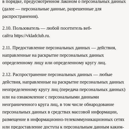
в порядке, предусмотренном Законом о персональных данных
(далее — персональные данные, разрешенные для
распространения).
2.10. Пользователь — любой посетитель веб-
сайта https://vkladclub.ru.
2.11. Предоставление персональных данных — действия,
направленные на раскрытие персональных данных
определенному лицу или определенному кругу лиц.
2.12. Распространение персональных данных — любые
действия, направленные на раскрытие персональных данных
неопределенному кругу лиц (передача персональных данных)
или на ознакомление с персональными данными
неограниченного круга лиц, в том числе обнародование
персональных данных в средствах массовой информации,
размещение в информационно-телекоммуникационных сетях
или предоставление доступа к персональным данным каким-