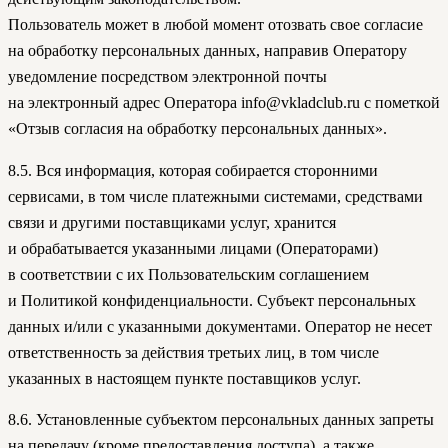
Пользователь может в любой момент отозвать свое согласие
на обработку персональных данных, направив Оператору
уведомление посредством электронной почты
на электронный адрес Оператора info@vkladclub.ru с пометкой
«Отзыв согласия на обработку персональных данных».
8.5. Вся информация, которая собирается сторонними
сервисами, в том числе платежными системами, средствами
связи и другими поставщиками услуг, хранится
и обрабатывается указанными лицами (Операторами)
в соответствии с их Пользовательским соглашением
и Политикой конфиденциальности. Субъект персональных
данных и/или с указанными документами. Оператор не несет
ответственность за действия третьих лиц, в том числе
указанных в настоящем пункте поставщиков услуг.
8.6. Установленные субъектом персональных данных запреты
на передачу (кроме предоставления доступа), а также