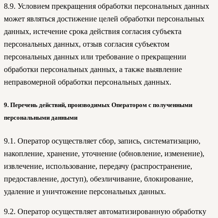
8.9. Условием прекращения обработки персональных данных
может являться достижение целей обработки персональных
данных, истечение срока действия согласия субъекта
персональных данных, отзыв согласия субъектом
персональных данных или требование о прекращении
обработки персональных данных, а также выявление
неправомерной обработки персональных данных.
9. Перечень действий, производимых Оператором с полученными
персональными данными
9.1. Оператор осуществляет сбор, запись, систематизацию,
накопление, хранение, уточнение (обновление, изменение),
извлечение, использование, передачу (распространение,
предоставление, доступ), обезличивание, блокирование,
удаление и уничтожение персональных данных.
9.2. Оператор осуществляет автоматизированную обработку