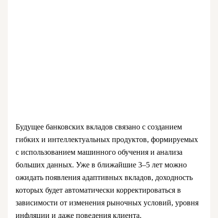
Будущее банковских вкладов связано с созданием
гибких и интеллектуальных продуктов, формируемых
с использованием машинного обучения и анализа
больших данных. Уже в ближайшие 3–5 лет можно
ожидать появления адаптивных вкладов, доходность
которых будет автоматически корректироваться в
зависимости от изменения рыночных условий, уровня
инфляции и даже поведения клиента.