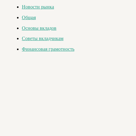
Новости рынка
Общая
Основы вкладов
Советы вкладчикам
Финансовая грамотность