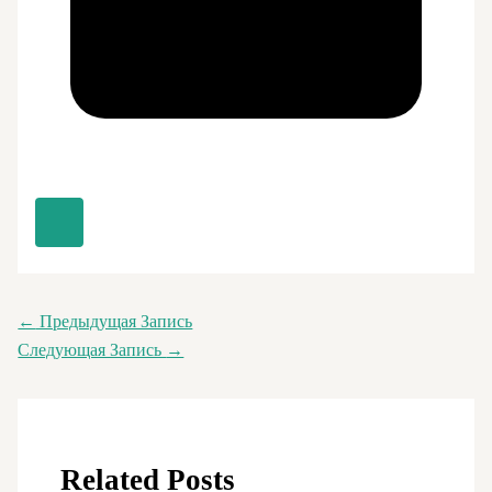
←
Предыдущая Запись
Следующая Запись
→
Related Posts