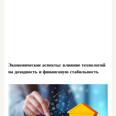
Экономические аспекты: влияние технологий
на доходность и финансовую стабильность