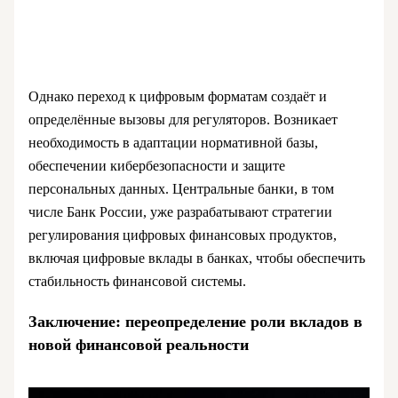
Однако переход к цифровым форматам создаёт и
определённые вызовы для регуляторов. Возникает
необходимость в адаптации нормативной базы,
обеспечении кибербезопасности и защите
персональных данных. Центральные банки, в том
числе Банк России, уже разрабатывают стратегии
регулирования цифровых финансовых продуктов,
включая цифровые вклады в банках, чтобы обеспечить
стабильность финансовой системы.
Заключение: переопределение роли вкладов в
новой финансовой реальности