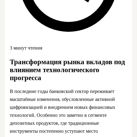
3 минут чтения
Трансформация рынка вкладов под
влиянием технологического
прогресса
В последние годы банковский сектор переживает
масштабные изменения, обусловленные активной
цифровизацией и внедрением новых финансовых
технологий. Особенно это заметно в сегменте
депозитных продуктов, где традиционные
инструменты постепенно уступают место