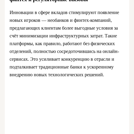
Инновации в сфере вкладов стимулируют появление
новых игроков — необанков и финтех-компаний,
предлагающих клиентам более выгодные условия за
счёт минимизации инфраструктурных затрат. Такие
платформы, как правило, работают без физических
отделений, полностью сосредоточившись на онлайн-
сервисах. Это усиливает конкуренцию в отрасли и
подталкивает традиционные банки к ускоренному
внедрению новых технологических решений.