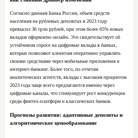
Согласно данным Банка России, объем средств
населения на рублевых депозитах в 2023 году
превысил 36 трлн рублей, при этом более 65% новых
вкладов оформлено онлайн. Это свидетельствует об
устойчивом спросе на цифровые вклады в банках,
которые позволяют клиентам оперативно управлять
своими средствами через мобильные приложения и
интернет-банкинг. Более того, по отчетам
аналитических агентств, вклады с высоким процентом
2023 года чаще всего предлагаются именно через
цифровые каналы, что стимулирует рост конкуренции
среди финтех-платформ и классических банков.
Прогнозы развития: адаптивные депозиты и
алгоритмическое ценообразование