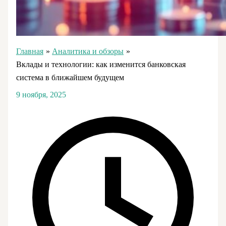
Главная
Аналитика и обзоры
Вклады и технологии: как изменится банковская
система в ближайшем будущем
9 ноября, 2025