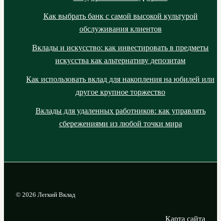
Как выбрать банк с самой высокой культурой
обслуживания клиентов
Вклады и искусство: как инвестировать в предметы
искусства как альтернативу депозитам
Как использовать вклад для накопления на юбилей или
другое крупное торжество
Вклады для удаленных работников: как управлять
сбережениями из любой точки мира
© 2026 Легкий Вклад
Карта сайта