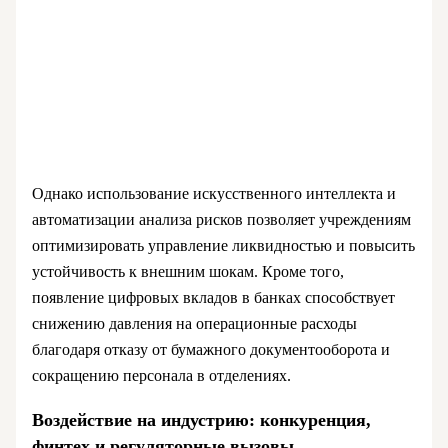
Однако использование искусственного интеллекта и
автоматизации анализа рисков позволяет учреждениям
оптимизировать управление ликвидностью и повысить
устойчивость к внешним шокам. Кроме того,
появление цифровых вкладов в банках способствует
снижению давления на операционные расходы
благодаря отказу от бумажного документооборота и
сокращению персонала в отделениях.
Воздействие на индустрию: конкуренция,
финтех и регуляторные вызовы