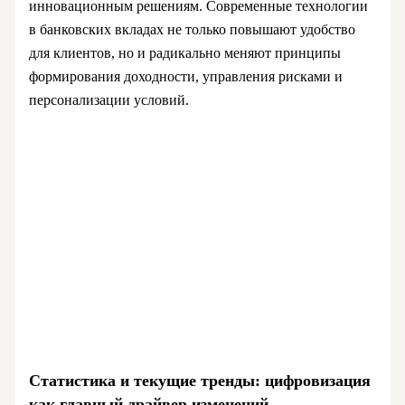
инновационным решениям. Современные технологии
в банковских вкладах не только повышают удобство
для клиентов, но и радикально меняют принципы
формирования доходности, управления рисками и
персонализации условий.
Статистика и текущие тренды: цифровизация
как главный драйвер изменений