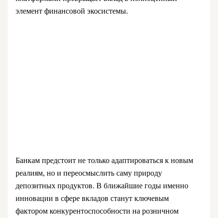
элемент финансовой экосистемы.
Банкам предстоит не только адаптироваться к новым
реалиям, но и переосмыслить саму природу
депозитных продуктов. В ближайшие годы именно
инновации в сфере вкладов станут ключевым
фактором конкурентоспособности на розничном