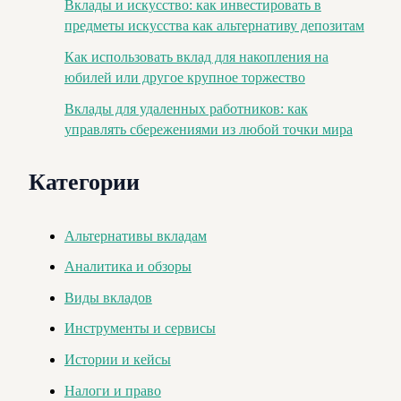
Вклады и искусство: как инвестировать в
предметы искусства как альтернативу депозитам
Как использовать вклад для накопления на
юбилей или другое крупное торжество
Вклады для удаленных работников: как
управлять сбережениями из любой точки мира
Категории
Альтернативы вкладам
Аналитика и обзоры
Виды вкладов
Инструменты и сервисы
Истории и кейсы
Налоги и право