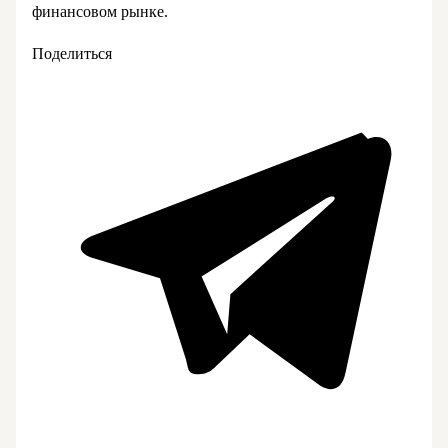
финансовом рынке.
Поделиться