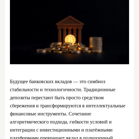
Будущее банковских вкладов — это симбиоз
стабильности и технологичности. Традиционные
депозиты перестают быть просто средством
сбережения и трансформируются в интеллектуальные
финансовые инструменты. Сочетание
алгоритмического подхода, гибкости условий и
интеграции с инвестиционными и платёжными
платформами превращает вклад в полноценный