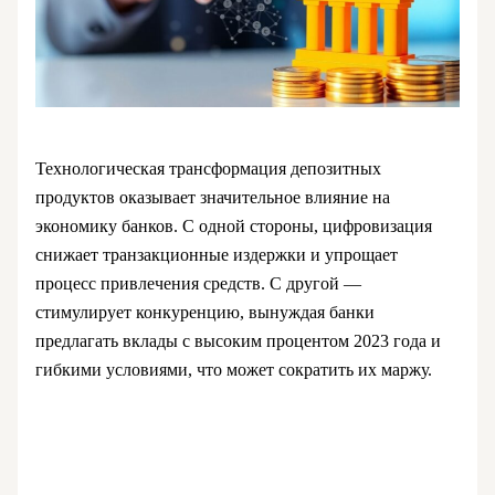
Технологическая трансформация депозитных
продуктов оказывает значительное влияние на
экономику банков. С одной стороны, цифровизация
снижает транзакционные издержки и упрощает
процесс привлечения средств. С другой —
стимулирует конкуренцию, вынуждая банки
предлагать вклады с высоким процентом 2023 года и
гибкими условиями, что может сократить их маржу.