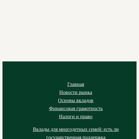
Главная
Новости рынка
Основы вкладов
Финансовая грамотность
Налоги и право
Вклады для многодетных семей: есть ли
государственная поддержка