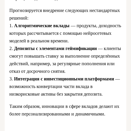
Прогнозируется внедрение следующих нестандартных
решений:
1.
Алгоритмические вклады
— продукты, доходность
которых рассчитывается с помощью нейросетевых
моделей в реальном времени.
2.
Депозиты с элементами геймификации
— клиенты
смогут повышать ставку за выполнение определённых
действий, например, за регулярные пополнения или
отказ от досрочного снятия.
3.
Интеграция с инвестиционными платформами
—
возможность конвертации части вклада в
низкорисковые активы без закрытия депозита.
Таким образом, инновации в сфере вкладов делают их
более персонализированными и динамичными.