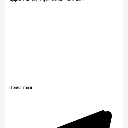
Поделиться