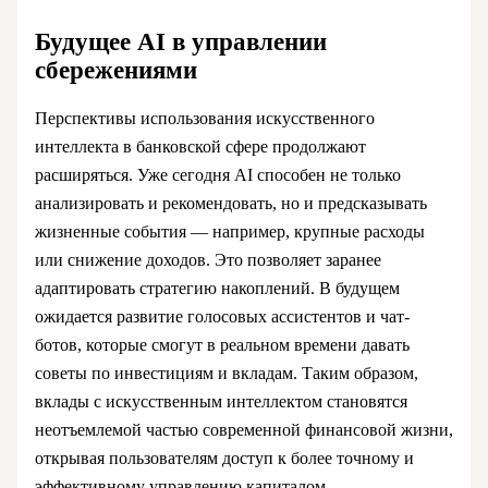
Будущее AI в управлении
сбережениями
Перспективы использования искусственного
интеллекта в банковской сфере продолжают
расширяться. Уже сегодня AI способен не только
анализировать и рекомендовать, но и предсказывать
жизненные события — например, крупные расходы
или снижение доходов. Это позволяет заранее
адаптировать стратегию накоплений. В будущем
ожидается развитие голосовых ассистентов и чат-
ботов, которые смогут в реальном времени давать
советы по инвестициям и вкладам. Таким образом,
вклады с искусственным интеллектом становятся
неотъемлемой частью современной финансовой жизни,
открывая пользователям доступ к более точному и
эффективному управлению капиталом.