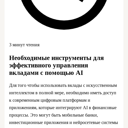
3 минут чтения
Необходимые инструменты для
эффективного управления
вкладами с помощью AI
Для того чтобы использовать вклады с искусственным
интеллектом в полной мере, необходимо иметь доступ
к современным цифровым платформам и
приложениям, которые интегрируют AI в финансовые
процессы. Это могут быть мобильные банки,
инвестиционные приложения и нейросетевые системы