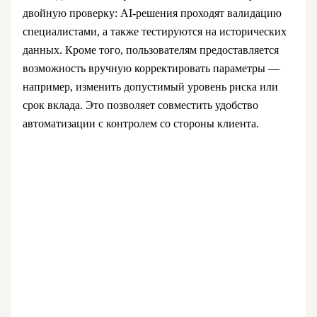
двойную проверку: AI-решения проходят валидацию
специалистами, а также тестируются на исторических
данных. Кроме того, пользователям предоставляется
возможность вручную корректировать параметры —
например, изменить допустимый уровень риска или
срок вклада. Это позволяет совместить удобство
автоматизации с контролем со стороны клиента.