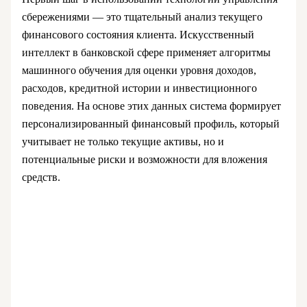
сбережениями — это тщательный анализ текущего
финансового состояния клиента. Искусственный
интеллект в банковской сфере применяет алгоритмы
машинного обучения для оценки уровня доходов,
расходов, кредитной истории и инвестиционного
поведения. На основе этих данных система формирует
персонализированный финансовый профиль, который
учитывает не только текущие активы, но и
потенциальные риски и возможности для вложения
средств.