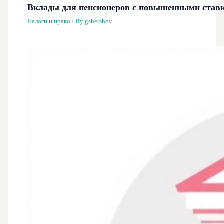
Вклады для пенсионеров с повышенными ставк
Налоги и право
/ By
gshershov