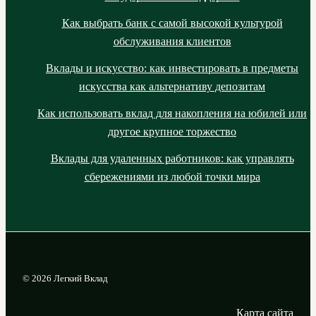
Как выбрать банк с самой высокой культурой
обслуживания клиентов
Вклады и искусство: как инвестировать в предметы
искусства как альтернативу депозитам
Как использовать вклад для накопления на юбилей или
другое крупное торжество
Вклады для удаленных работников: как управлять
сбережениями из любой точки мира
© 2026 Легкий Вклад
Карта сайта