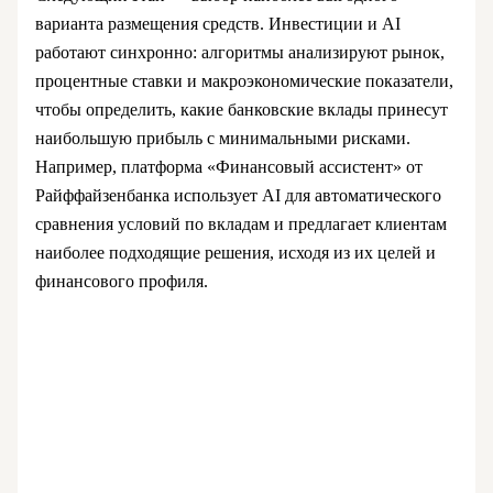
варианта размещения средств. Инвестиции и AI
работают синхронно: алгоритмы анализируют рынок,
процентные ставки и макроэкономические показатели,
чтобы определить, какие банковские вклады принесут
наибольшую прибыль с минимальными рисками.
Например, платформа «Финансовый ассистент» от
Райффайзенбанка использует AI для автоматического
сравнения условий по вкладам и предлагает клиентам
наиболее подходящие решения, исходя из их целей и
финансового профиля.