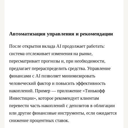
Автоматизация управления и рекомендации
После открытия вклада AI продолжает работать:
система отслеживает изменения на рынке,
пересматривает прогнозы и, при необходимости,
предлагает перераспределить средства. Управление
финансами с AI позволяет минимизировать
человеческий фактор и повысить эффективность
накоплений. Пример — приложение «Тинькофф
Инвестиции», которое рекомендует клиентам
перевести часть накоплений с депозитов в облигации
или другие финансовые инструменты, если ожидается
снижение процентных ставок.