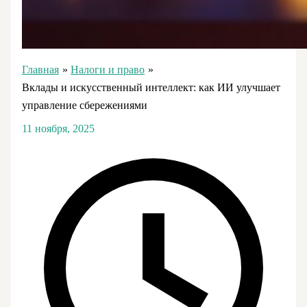
Главная
Налоги и право
Вклады и искусственный интеллект: как ИИ улучшает
управление сбережениями
11 ноября, 2025