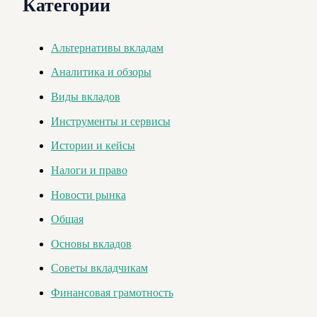
Категории
Альтернативы вкладам
Аналитика и обзоры
Виды вкладов
Инструменты и сервисы
Истории и кейсы
Налоги и право
Новости рынка
Общая
Основы вкладов
Советы вкладчикам
Финансовая грамотность