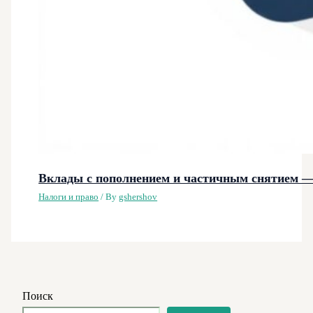
Вклады с пополнением и частичным снятием — 
Налоги и право
/ By
gshershov
Поиск