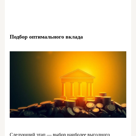
Подбор оптимального вклада
Следующий этап — выбор наиболее выгодного