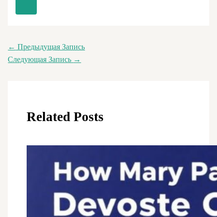
←
Предыдущая Запись
Следующая Запись
→
Related Posts