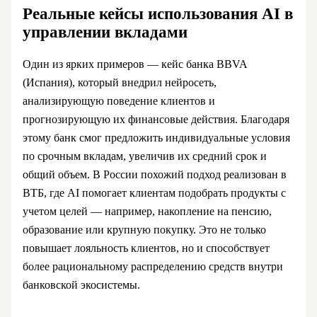
Реальные кейсы использования AI в
управлении вкладами
Один из ярких примеров — кейс банка BBVA
(Испания), который внедрил нейросеть,
анализирующую поведение клиентов и
прогнозирующую их финансовые действия. Благодаря
этому банк смог предложить индивидуальные условия
по срочным вкладам, увеличив их средний срок и
общий объем. В России похожий подход реализован в
ВТБ, где AI помогает клиентам подобрать продукты с
учетом целей — например, накопление на пенсию,
образование или крупную покупку. Это не только
повышает лояльность клиентов, но и способствует
более рациональному распределению средств внутри
банковской экосистемы.