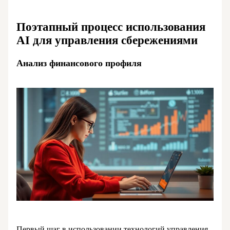
Поэтапный процесс использования
AI для управления сбережениями
Анализ финансового профиля
Первый шаг в использовании технологий управления