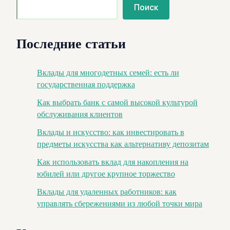
Поиск
Последние статьи
Вклады для многодетных семей: есть ли
государственная поддержка
Как выбрать банк с самой высокой культурой
обслуживания клиентов
Вклады и искусство: как инвестировать в
предметы искусства как альтернативу депозитам
Как использовать вклад для накопления на
юбилей или другое крупное торжество
Вклады для удаленных работников: как
управлять сбережениями из любой точки мира