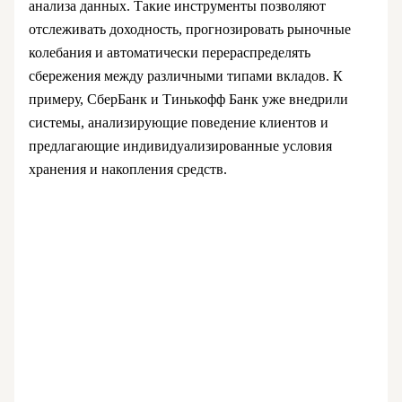
анализа данных. Такие инструменты позволяют
отслеживать доходность, прогнозировать рыночные
колебания и автоматически перераспределять
сбережения между различными типами вкладов. К
примеру, СберБанк и Тинькофф Банк уже внедрили
системы, анализирующие поведение клиентов и
предлагающие индивидуализированные условия
хранения и накопления средств.