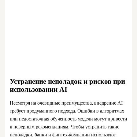
Устранение неполадок и рисков при
использовании AI
Несмотря на очевидные преимущества, внедрение AI
требует продуманного подхода. Ошибки в алгоритмах
или недостаточная обученность модели могут привести
к неверным рекомендациям. Чтобы устранить такие
неполадки, банки и финтех-компании используют