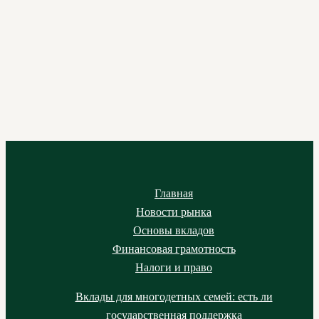
Главная
Новости рынка
Основы вкладов
Финансовая грамотность
Налоги и право
Вклады для многодетных семей: есть ли
государственная поддержка