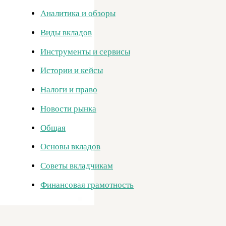
Аналитика и обзоры
Виды вкладов
Инструменты и сервисы
Истории и кейсы
Налоги и право
Новости рынка
Общая
Основы вкладов
Советы вкладчикам
Финансовая грамотность