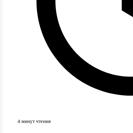
4 минут чтения