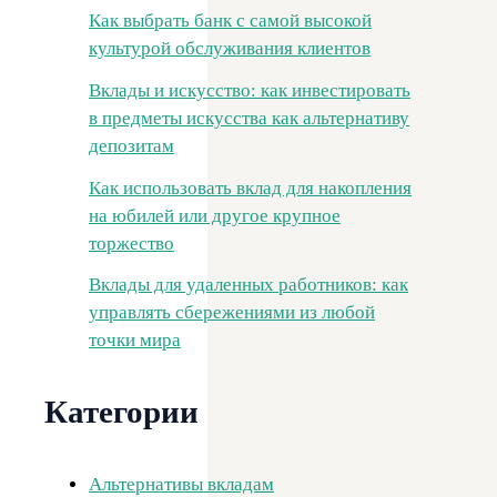
Как выбрать банк с самой высокой
культурой обслуживания клиентов
Вклады и искусство: как инвестировать
в предметы искусства как альтернативу
депозитам
Как использовать вклад для накопления
на юбилей или другое крупное
торжество
Вклады для удаленных работников: как
управлять сбережениями из любой
точки мира
Категории
Альтернативы вкладам