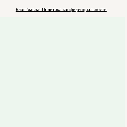
Блог
Главная
Политика конфиденциальности