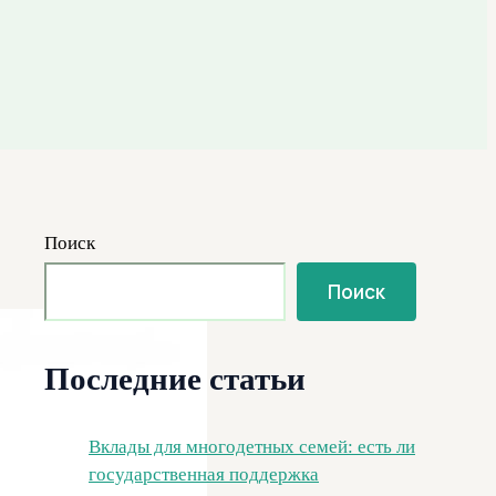
Поиск
Поиск
Последние статьи
Вклады для многодетных семей: есть ли
государственная поддержка