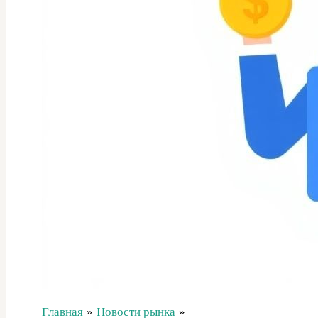
Главная
Новости рынка