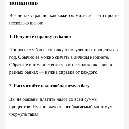
пошагово
Всё не так страшно, как кажется. На деле — это просто
несколько шагов:
1. Получите справку из банка
Попросите у банка справку о полученных процентах за
год. Обычно её можно скачать в личном кабинете.
Обратите внимание: если у вас несколько вкладов в
разных банках — нужна справка от каждого.
2. Рассчитайте налогооблагаемую базу
Вы не обязаны платить налог со всей суммы
процентов. Нужно вычесть необлагаемый минимум.
Формула такая: