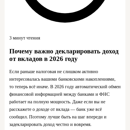
3 минут чтения
Почему важно декларировать доход
от вкладов в 2026 году
Если раньше налоговая не слишком активно
интересовалась вашими банковскими накоплениями,
то теперь всё иначе. В 2026 году автоматический обмен
финансовой информацией между банками и ФНС
работает на полную мощность. Даже если вы не
расскажете о доходе от вклада — банк уже всё
сообщил. Поэтому лучше быть на шаг впереди и
задекларировать доход честно и вовремя.