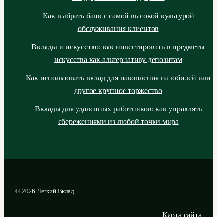
Как выбрать банк с самой высокой культурой
обслуживания клиентов
Вклады и искусство: как инвестировать в предметы
искусства как альтернативу депозитам
Как использовать вклад для накопления на юбилей или
другое крупное торжество
Вклады для удаленных работников: как управлять
сбережениями из любой точки мира
© 2026 Легкий Вклад
Карта сайта