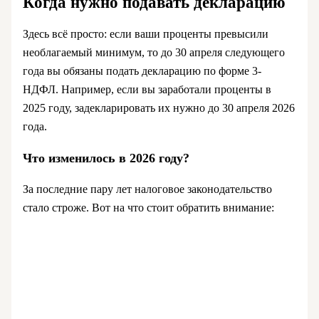
Когда нужно подавать декларацию
Здесь всё просто: если ваши проценты превысили
необлагаемый минимум, то до 30 апреля следующего
года вы обязаны подать декларацию по форме 3-
НДФЛ. Например, если вы заработали проценты в
2025 году, задекларировать их нужно до 30 апреля 2026
года.
Что изменилось в 2026 году?
За последние пару лет налоговое законодательство
стало строже. Вот на что стоит обратить внимание: