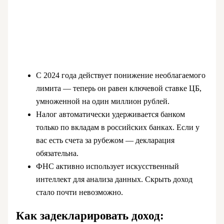
С 2024 года действует понижение необлагаемого
лимита — теперь он равен ключевой ставке ЦБ,
умноженной на один миллион рублей.
Налог автоматически удерживается банком
только по вкладам в российских банках. Если у
вас есть счета за рубежом — декларация
обязательна.
ФНС активно использует искусственный
интеллект для анализа данных. Скрыть доход
стало почти невозможно.
Как задекларировать доход: