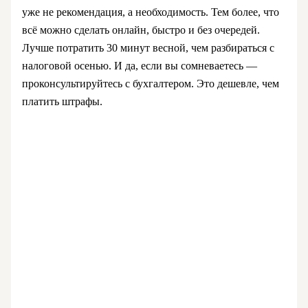
уже не рекомендация, а необходимость. Тем более, что
всё можно сделать онлайн, быстро и без очередей.
Лучше потратить 30 минут весной, чем разбираться с
налоговой осенью. И да, если вы сомневаетесь —
проконсультируйтесь с бухгалтером. Это дешевле, чем
платить штрафы.