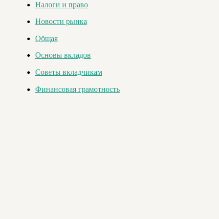
Налоги и право
Новости рынка
Общая
Основы вкладов
Советы вкладчикам
Финансовая грамотность