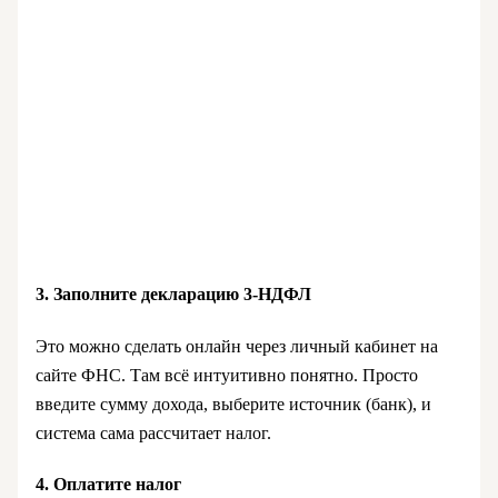
3. Заполните декларацию 3-НДФЛ
Это можно сделать онлайн через личный кабинет на
сайте ФНС. Там всё интуитивно понятно. Просто
введите сумму дохода, выберите источник (банк), и
система сама рассчитает налог.
4. Оплатите налог