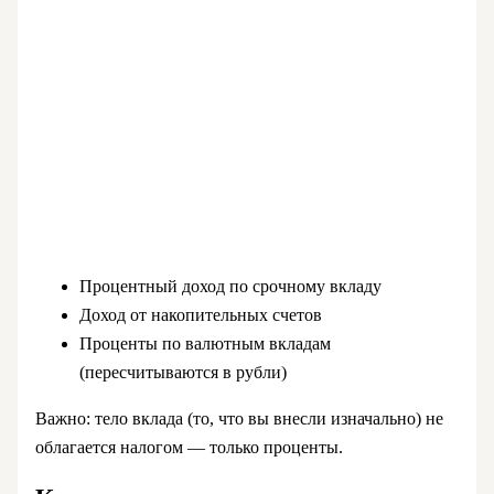
Процентный доход по срочному вкладу
Доход от накопительных счетов
Проценты по валютным вкладам
(пересчитываются в рубли)
Важно: тело вклада (то, что вы внесли изначально) не
облагается налогом — только проценты.