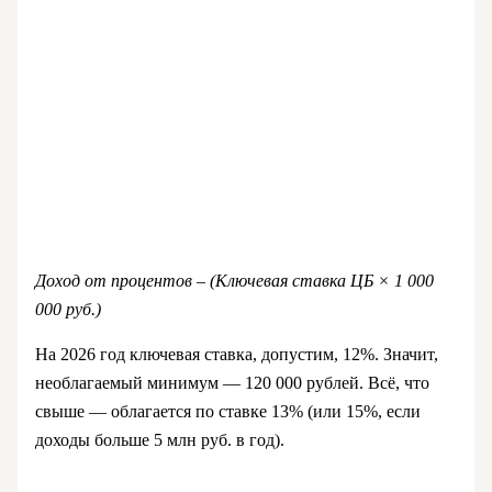
Доход от процентов – (Ключевая ставка ЦБ × 1 000
000 руб.)
На 2026 год ключевая ставка, допустим, 12%. Значит,
необлагаемый минимум — 120 000 рублей. Всё, что
свыше — облагается по ставке 13% (или 15%, если
доходы больше 5 млн руб. в год).