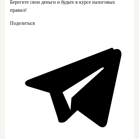
Берегите свои деньги и будьте в курсе налоговых
правил!
Поделиться