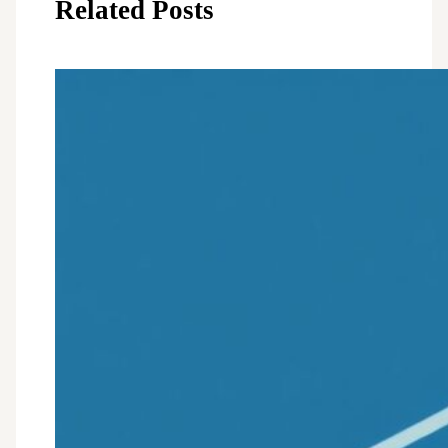
Related Posts