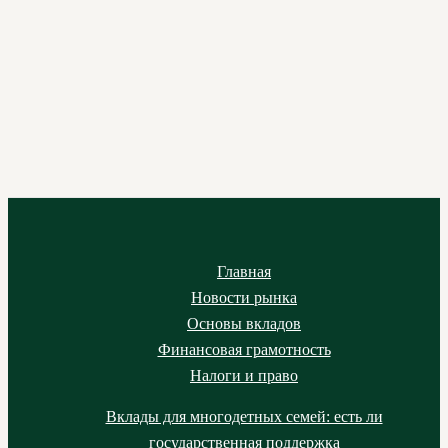
Главная
Новости рынка
Основы вкладов
Финансовая грамотность
Налоги и право
Вклады для многодетных семей: есть ли
государственная поддержка