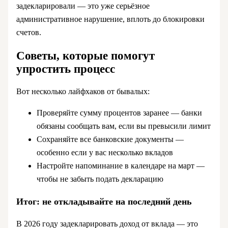
задекларировали — это уже серьёзное
административное нарушение, вплоть до блокировки
счетов.
Советы, которые помогут
упростить процесс
Вот несколько лайфхаков от бывалых:
Проверяйте сумму процентов заранее — банки
обязаны сообщать вам, если вы превысили лимит
Сохраняйте все банковские документы —
особенно если у вас несколько вкладов
Настройте напоминание в календаре на март —
чтобы не забыть подать декларацию
Итог: не откладывайте на последний день
В 2026 году задекларировать доход от вклада — это