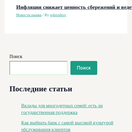
Инфляция снижает ценность сбережений и веде
Новости рынка
/ By
gshershov
Поиск
Поиск
Последние статьи
Вклады для многодетных семей: есть ли
государственная поддержка
Как выбрать банк с самой высокой культурой
обслуживания клиентов