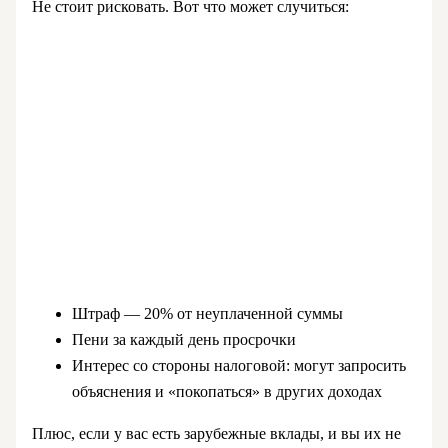
Не стоит рисковать. Вот что может случиться:
Штраф — 20% от неуплаченной суммы
Пени за каждый день просрочки
Интерес со стороны налоговой: могут запросить
объяснения и «покопаться» в других доходах
Плюс, если у вас есть зарубежные вклады, и вы их не