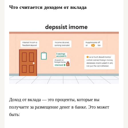
Что считается доходом от вклада
Доход от вклада — это проценты, которые вы
получаете за размещение денег в банке. Это может
быть: