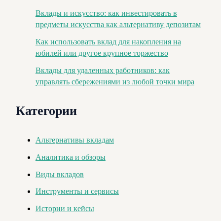
Вклады и искусство: как инвестировать в
предметы искусства как альтернативу депозитам
Как использовать вклад для накопления на
юбилей или другое крупное торжество
Вклады для удаленных работников: как
управлять сбережениями из любой точки мира
Категории
Альтернативы вкладам
Аналитика и обзоры
Виды вкладов
Инструменты и сервисы
Истории и кейсы