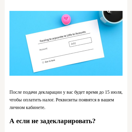
После подачи декларации у вас будет время до 15 июля,
чтобы оплатить налог. Реквизиты появятся в вашем
личном кабинете.
А если не задекларировать?