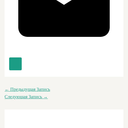
←
Предыдущая Запись
Следующая Запись
→