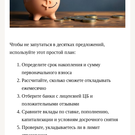
Чтобы не запутаться в десятках предложений,
используйте этот простой план:
Определите срок накопления и сумму
первоначального взноса
Рассчитайте, сколько сможете откладывать
ежемесячно
Отберите банки с лицензией ЦБ и
положительными отзывами
Сравните вклады по ставке, пополнению,
капитализации и условиям досрочного снятия
Проверьте, укладываетесь ли в лимит