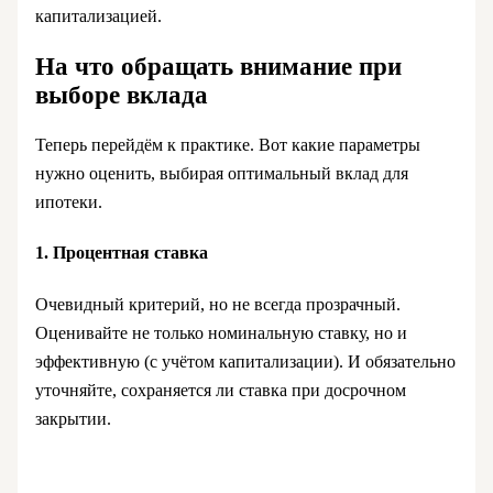
капитализацией.
На что обращать внимание при
выборе вклада
Теперь перейдём к практике. Вот какие параметры
нужно оценить, выбирая оптимальный вклад для
ипотеки.
1. Процентная ставка
Очевидный критерий, но не всегда прозрачный.
Оценивайте не только номинальную ставку, но и
эффективную (с учётом капитализации). И обязательно
уточняйте, сохраняется ли ставка при досрочном
закрытии.