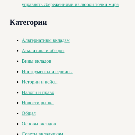
управлять сбережениями из любой точки мира
Категории
Альтернативы вкладам
Аналитика и обзоры
Виды вкладов
Инструменты и сервисы
Истории и кейсы
Налоги и право
Новости рынка
Общая
Основы вкладов
Советы вкладчикам