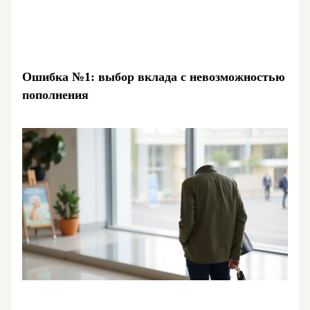
Ошибка №1: выбор вклада с невозможностью
пополнения