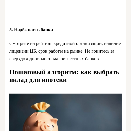
5. Надёжность банка
Смотрите на рейтинг кредитной организации, наличие
лицензии ЦБ, срок работы на рынке. Не гонитесь за
сверхдоходностью от малоизвестных банков.
Пошаговый алгоритм: как выбрать
вклад для ипотеки