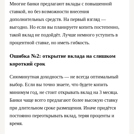
Многие банки предлагают вклады с повышенной
ставкой, но без возможности внесения
дополнительных средств. На первый взгляд —
выгодно. Но если вы планируете копить постепенно,
такой вклад не подойдёт. Лучше немного уступить в
процентной ставке, но иметь гибкость.
Ошибка №2: открытие вклада на слишком
короткий срок
Сиюминутная доходность — не всегда оптимальный
выбор. Если вы точно знаете, что будете копить
минимум год, не стоит открывать вклад на 3 месяца.
Банки чаще всего предлагают более высокую ставку
при длительном сроке размещения. Иначе придётся
постоянно переоткрывать вклад, теряя проценты и
время.