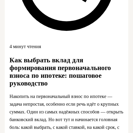
4 минут чтения
Как выбрать вклад для
формирования первоначального
взноса по ипотеке: пошаговое
руководство
Накопить на первоначальный взнос по ипотеке —
задача непростая, особенно если речь идёт о крупных
суммах. Один из самых надёжных способов — открыть
банковский вклад. Но вот тут и начинается головная
боль: какой выбрать, с какой ставкой, на какой срок, с