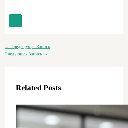
←
Предыдущая Запись
Следующая Запись
→
Related Posts