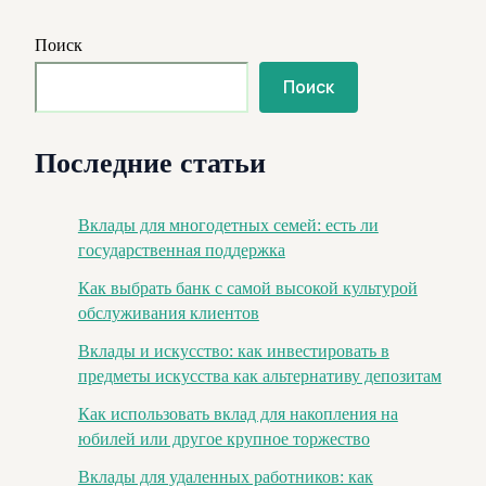
Поиск
Поиск
Последние статьи
Вклады для многодетных семей: есть ли
государственная поддержка
Как выбрать банк с самой высокой культурой
обслуживания клиентов
Вклады и искусство: как инвестировать в
предметы искусства как альтернативу депозитам
Как использовать вклад для накопления на
юбилей или другое крупное торжество
Вклады для удаленных работников: как