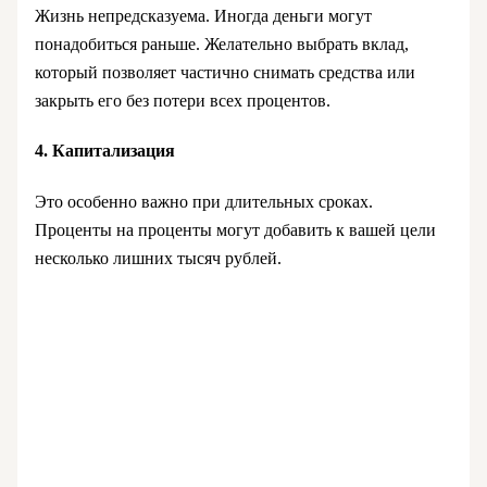
Жизнь непредсказуема. Иногда деньги могут
понадобиться раньше. Желательно выбрать вклад,
который позволяет частично снимать средства или
закрыть его без потери всех процентов.
4. Капитализация
Это особенно важно при длительных сроках.
Проценты на проценты могут добавить к вашей цели
несколько лишних тысяч рублей.