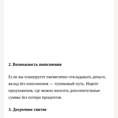
2. Возможность пополнения
Если вы планируете ежемесячно откладывать деньги,
вклад без пополнения — тупиковый путь. Ищите
предложения, где можно вносить дополнительные
суммы без потери процентов.
3. Досрочное снятие