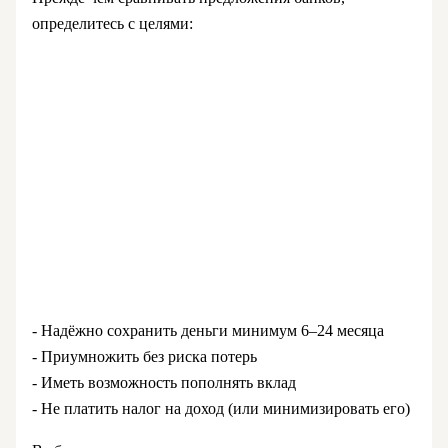
определитесь с целями:
- Надёжно сохранить деньги минимум 6–24 месяца
- Приумножить без риска потерь
- Иметь возможность пополнять вклад
- Не платить налог на доход (или минимизировать его)