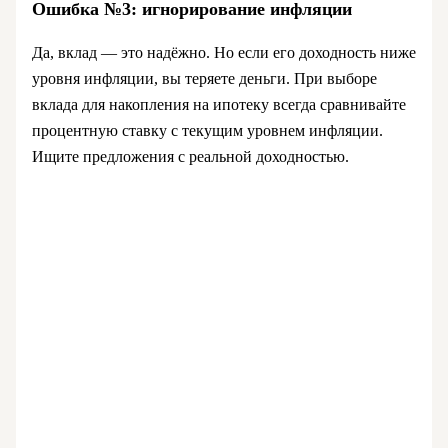
Ошибка №3: игнорирование инфляции
Да, вклад — это надёжно. Но если его доходность ниже
уровня инфляции, вы теряете деньги. При выборе
вклада для накопления на ипотеку всегда сравнивайте
процентную ставку с текущим уровнем инфляции.
Ищите предложения с реальной доходностью.