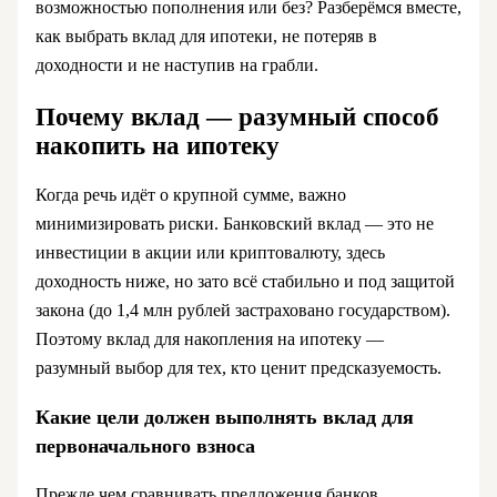
возможностью пополнения или без? Разберёмся вместе,
как выбрать вклад для ипотеки, не потеряв в
доходности и не наступив на грабли.
Почему вклад — разумный способ
накопить на ипотеку
Когда речь идёт о крупной сумме, важно
минимизировать риски. Банковский вклад — это не
инвестиции в акции или криптовалюту, здесь
доходность ниже, но зато всё стабильно и под защитой
закона (до 1,4 млн рублей застраховано государством).
Поэтому вклад для накопления на ипотеку —
разумный выбор для тех, кто ценит предсказуемость.
Какие цели должен выполнять вклад для
первоначального взноса
Прежде чем сравнивать предложения банков,