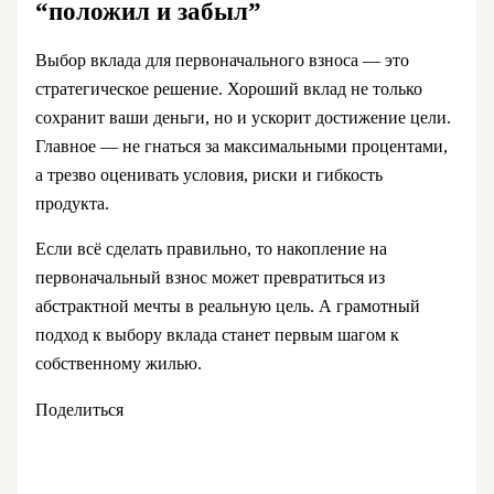
“положил и забыл”
Выбор вклада для первоначального взноса — это
стратегическое решение. Хороший вклад не только
сохранит ваши деньги, но и ускорит достижение цели.
Главное — не гнаться за максимальными процентами,
а трезво оценивать условия, риски и гибкость
продукта.
Если всё сделать правильно, то накопление на
первоначальный взнос может превратиться из
абстрактной мечты в реальную цель. А грамотный
подход к выбору вклада станет первым шагом к
собственному жилью.
Поделиться