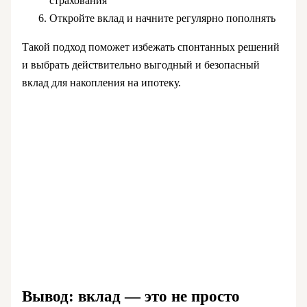
страхования
Откройте вклад и начните регулярно пополнять
Такой подход поможет избежать спонтанных решений
и выбрать действительно выгодный и безопасный
вклад для накопления на ипотеку.
Вывод: вклад — это не просто