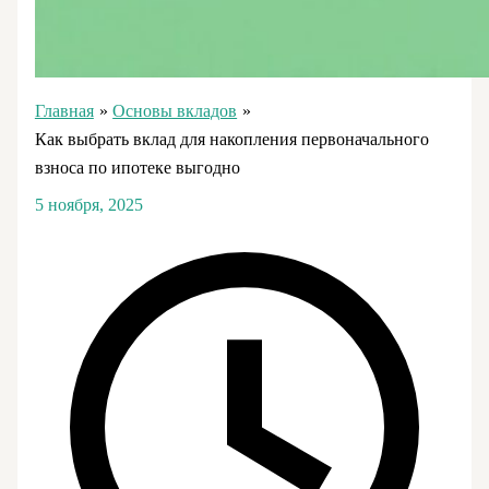
Главная
Основы вкладов
Как выбрать вклад для накопления первоначального
взноса по ипотеке выгодно
5 ноября, 2025