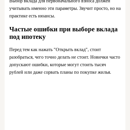
Выбор вклада для первоначального взноса должен
учитывать именно эти параметры. Звучит просто, но на
практике есть нюансы.
Частые ошибки при выборе вклада
под ипотеку
Перед тем как нажать "Открыть вклад", стоит
разобраться, чего точно делать не стоит. Новички часто
допускают ошибки, которые могут стоить тысяч
рублей или даже сорвать планы по покупке жилья.