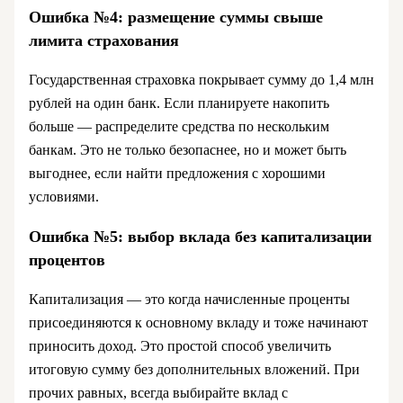
Ошибка №4: размещение суммы свыше
лимита страхования
Государственная страховка покрывает сумму до 1,4 млн
рублей на один банк. Если планируете накопить
больше — распределите средства по нескольким
банкам. Это не только безопаснее, но и может быть
выгоднее, если найти предложения с хорошими
условиями.
Ошибка №5: выбор вклада без капитализации
процентов
Капитализация — это когда начисленные проценты
присоединяются к основному вкладу и тоже начинают
приносить доход. Это простой способ увеличить
итоговую сумму без дополнительных вложений. При
прочих равных, всегда выбирайте вклад с