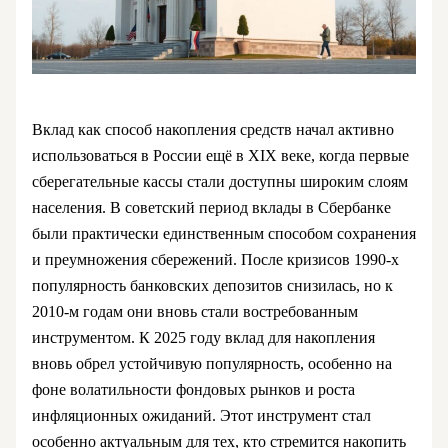
Вклад как способ накопления средств начал активно
использоваться в России ещё в XIX веке, когда первые
сберегательные кассы стали доступны широким слоям
населения. В советский период вклады в Сбербанке
были практически единственным способом сохранения
и преумножения сбережений. После кризисов 1990-х
популярность банковских депозитов снизилась, но к
2010-м годам они вновь стали востребованным
инструментом. К 2025 году вклад для накопления
вновь обрел устойчивую популярность, особенно на
фоне волатильности фондовых рынков и роста
инфляционных ожиданий. Этот инструмент стал
особенно актуальным для тех, кто стремится накопить