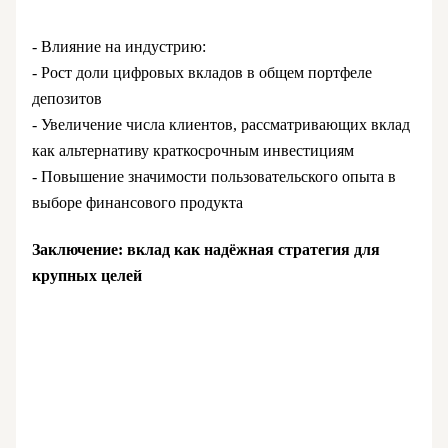
- Влияние на индустрию:
- Рост доли цифровых вкладов в общем портфеле
депозитов
- Увеличение числа клиентов, рассматривающих вклад
как альтернативу краткосрочным инвестициям
- Повышение значимости пользовательского опыта в
выборе финансового продукта
Заключение: вклад как надёжная стратегия для
крупных целей