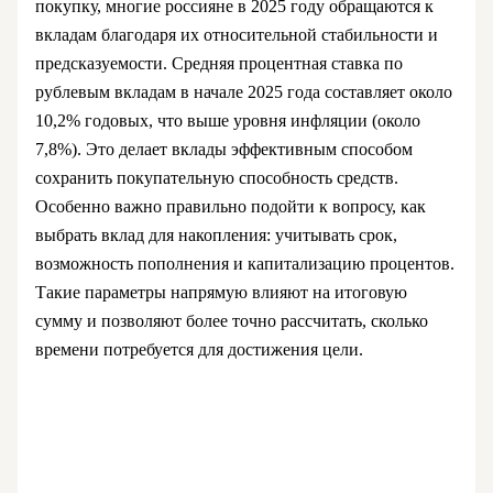
покупку, многие россияне в 2025 году обращаются к
вкладам благодаря их относительной стабильности и
предсказуемости. Средняя процентная ставка по
рублевым вкладам в начале 2025 года составляет около
10,2% годовых, что выше уровня инфляции (около
7,8%). Это делает вклады эффективным способом
сохранить покупательную способность средств.
Особенно важно правильно подойти к вопросу, как
выбрать вклад для накопления: учитывать срок,
возможность пополнения и капитализацию процентов.
Такие параметры напрямую влияют на итоговую
сумму и позволяют более точно рассчитать, сколько
времени потребуется для достижения цели.