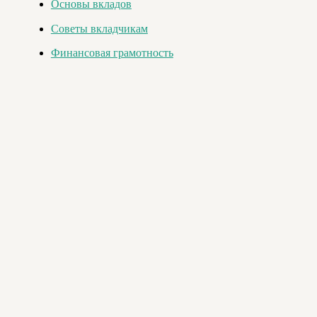
Основы вкладов
Советы вкладчикам
Финансовая грамотность