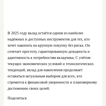
В 2025 году вклад остаётся одним из наиболее
надёжных и доступных инструментов для тех, кто
хочет накопить на крупную покупку без риска. Он
сочетает простоту, гарантированную доходность и
адаптивность к потребностям вкладчика. С учётом
текущих экономических условий и технологических
тенденций, вклад для накопления продолжает
оставаться актуальным выбором для всех, кто
стремится к финансовой уверенности и планомерному
достижению своих целей.
Поделиться