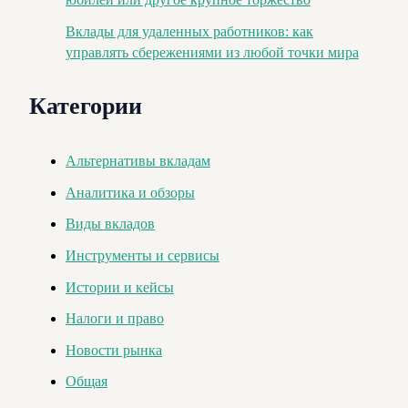
Вклады для удаленных работников: как
управлять сбережениями из любой точки мира
Категории
Альтернативы вкладам
Аналитика и обзоры
Виды вкладов
Инструменты и сервисы
Истории и кейсы
Налоги и право
Новости рынка
Общая