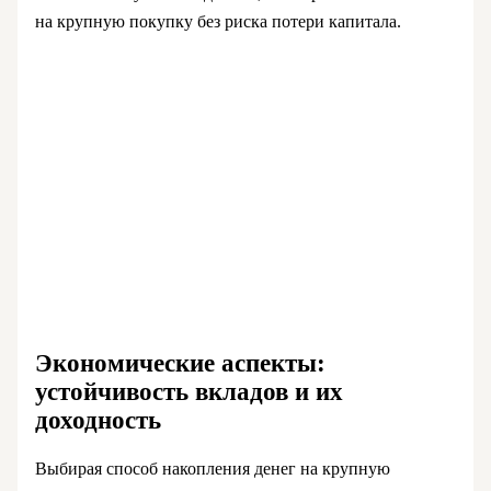
на крупную покупку без риска потери капитала.
Экономические аспекты:
устойчивость вкладов и их
доходность
Выбирая способ накопления денег на крупную