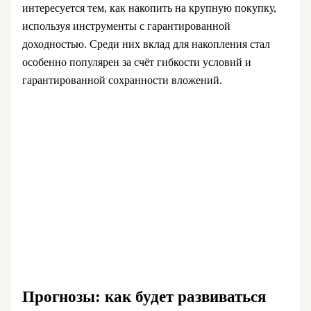
интересуется тем, как накопить на крупную покупку,
используя инструменты с гарантированной
доходностью. Среди них вклад для накопления стал
особенно популярен за счёт гибкости условий и
гарантированной сохранности вложений.
Прогнозы: как будет развиваться