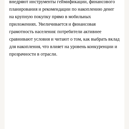
внедряют инструменты геймификации, финансового
планирования и рекомендации по накоплению денег
на крупную покупку прямо в мобильных
приложениях. Увеличивается и финансовая
грамотность населения: потребители активнее
сравнивают условия и читают о том, как выбрать вклад
для накопления, что влияет на уровень конкуренции и
прозрачности в отрасли.