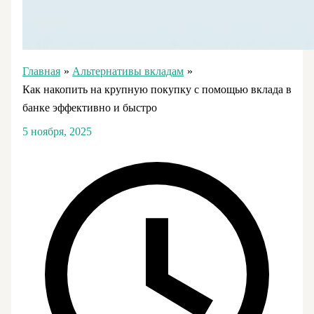
Главная
Альтернативы вкладам
Как накопить на крупную покупку с помощью вклада в
банке эффективно и быстро
5 ноября, 2025