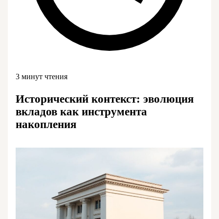
3 минут чтения
Исторический контекст: эволюция
вкладов как инструмента
накопления