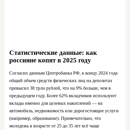
Статистические данные: как
россияне копят в 2025 году
Согласно данным Центробанка РФ, к концу 2024 года
общий объем средств физических лиц на депозитах
превысил 38 трлн рублей, что на 9% больше, чем в
предыдущем году. Более 62% вкладчиков используют
вклады именно для целевых накоплений — на
автомобиль, недвижимость или дорогостоящие услуги
(например, образование). Примечательно, что
молодежь в возрасте от 25 до 35 лет всё чаще