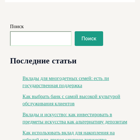
Поиск
Поиск
Последние статьи
Вклады для многодетных семей: есть ли
государственная поддержка
Как выбрать банк с самой высокой культурой
обслуживания клиентов
Вклады и искусство: как инвестировать в
предметы искусства как альтернативу депозитам
Как использовать вклад для накопления на
юбилей или другое крупное торжество