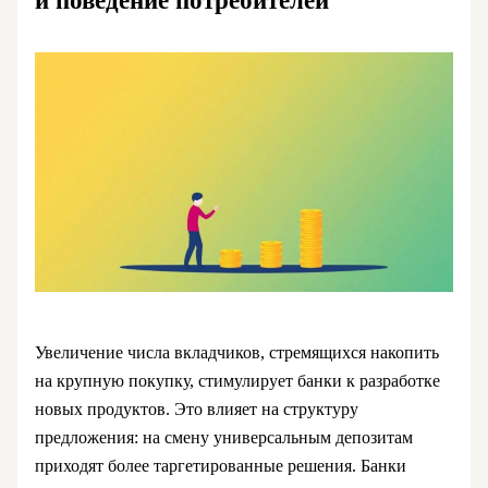
и поведение потребителей
Увеличение числа вкладчиков, стремящихся накопить
на крупную покупку, стимулирует банки к разработке
новых продуктов. Это влияет на структуру
предложения: на смену универсальным депозитам
приходят более таргетированные решения. Банки