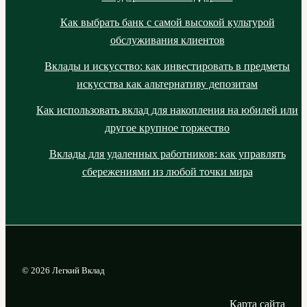
Как выбрать банк с самой высокой культурой
обслуживания клиентов
Вклады и искусство: как инвестировать в предметы
искусства как альтернативу депозитам
Как использовать вклад для накопления на юбилей или
другое крупное торжество
Вклады для удаленных работников: как управлять
сбережениями из любой точки мира
© 2026 Легкий Вклад
Карта сайта