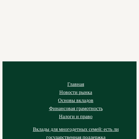
Главная
Новости рынка
Основы вкладов
Финансовая грамотность
Налоги и право
Вклады для многодетных семей: есть ли
государственная поддержка