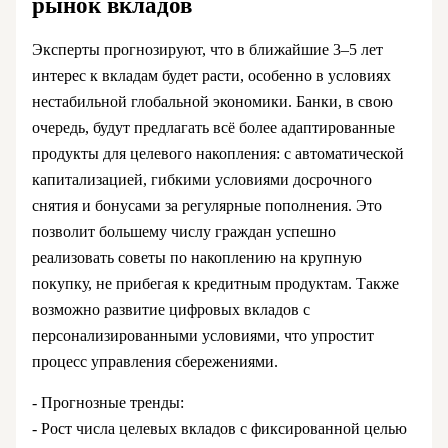
рынок вкладов
Эксперты прогнозируют, что в ближайшие 3–5 лет
интерес к вкладам будет расти, особенно в условиях
нестабильной глобальной экономики. Банки, в свою
очередь, будут предлагать всё более адаптированные
продукты для целевого накопления: с автоматической
капитализацией, гибкими условиями досрочного
снятия и бонусами за регулярные пополнения. Это
позволит большему числу граждан успешно
реализовать советы по накоплению на крупную
покупку, не прибегая к кредитным продуктам. Также
возможно развитие цифровых вкладов с
персонализированными условиями, что упростит
процесс управления сбережениями.
- Прогнозные тренды:
- Рост числа целевых вкладов с фиксированной целью