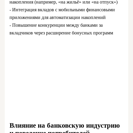
накопления (например, «на жильё» или «на отпуск»)
- Интеграция вкладов с мобильными финансовыми
приложениями для автоматизации накоплений
- Повышение конкуренции между банками за
вкладчиков через расширение бонусных программ
Влияние на банковскую индустрию